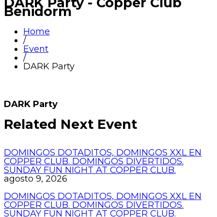
DARK Party - Copper Club
Benidorm
Home
/
Event
/
DARK Party
DARK Party
Related Next Event
DOMINGOS DOTADITOS, DOMINGOS XXL EN
COPPER CLUB. DOMINGOS DIVERTIDOS.
SUNDAY FUN NIGHT AT COPPER CLUB.
agosto 9, 2026
DOMINGOS DOTADITOS, DOMINGOS XXL EN
COPPER CLUB. DOMINGOS DIVERTIDOS.
SUNDAY FUN NIGHT AT COPPER CLUB.