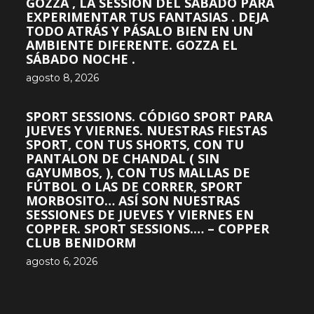
GOZZA , LA SESSION DEL SÁBADO PARA
EXPERIMENTAR TUS FANTASIAS . DEJA
TODO ATRÁS Y PÁSALO BIEN EN UN
AMBIENTE DIFERENTE. GOZZA EL
SÁBADO NOCHE .
agosto 8, 2026
SPORT SESSIONS. CÓDIGO SPORT PARA
JUEVES Y VIERNES. NUESTRAS FIESTAS
SPORT, CON TUS SHORTS, CON TU
PANTALON DE CHANDAL ( SIN
GAYUMBOS, ), CON TUS MALLAS DE
FÚTBOL O LAS DE CORRER, SPORT
MORBOSITO… ASÍ SON NUESTRAS
SESSIONES DE JUEVES Y VIERNES EN
COPPER. SPORT SESSIONS.… – COPPER
CLUB BENIDORM
agosto 6, 2026