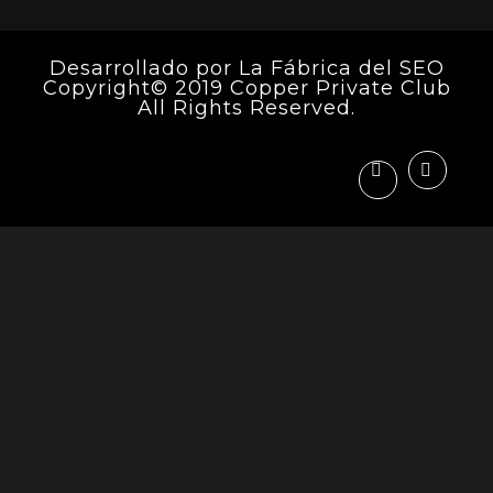
Desarrollado por
La Fábrica del SEO
Copyright© 2019 Copper Private Club
All Rights Reserved.