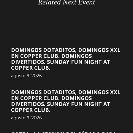
Related Next Event
DOMINGOS DOTADITOS, DOMINGOS XXL
EN COPPER CLUB. DOMINGOS
DIVERTIDOS. SUNDAY FUN NIGHT AT
COPPER CLUB.
agosto 9, 2026
DOMINGOS DOTADITOS, DOMINGOS XXL
EN COPPER CLUB. DOMINGOS
DIVERTIDOS. SUNDAY FUN NIGHT AT
COPPER CLUB.
agosto 9, 2026