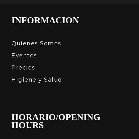
INFORMACION
Quienes Somos
Eventos
Precios
Higiene y Salud
HORARIO/OPENING
HOURS