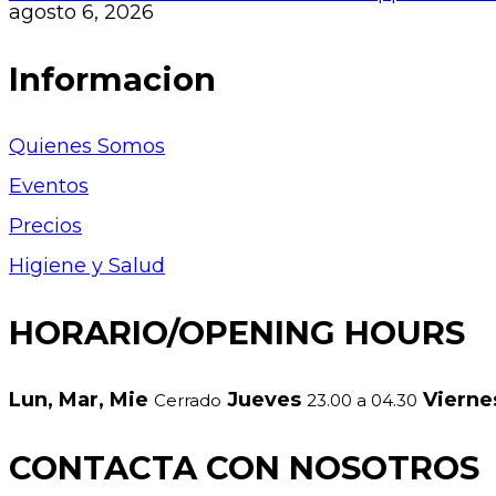
agosto 6, 2026
Informacion
Quienes Somos
Eventos
Precios
Higiene y Salud
HORARIO/OPENING HOURS
Lun, Mar, Mie
Jueves
Viern
Cerrado
23.00 a 04.30
CONTACTA CON NOSOTROS