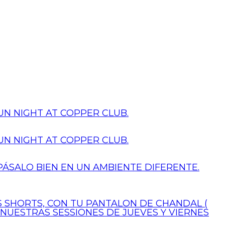
N NIGHT AT COPPER CLUB.
N NIGHT AT COPPER CLUB.
PÁSALO BIEN EN UN AMBIENTE DIFERENTE.
US SHORTS, CON TU PANTALON DE CHANDAL (
 NUESTRAS SESSIONES DE JUEVES Y VIERNES