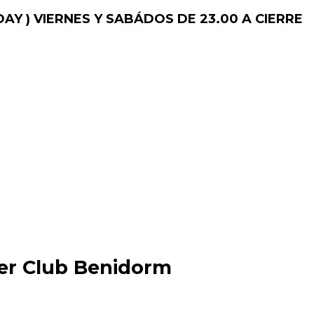
AY )
VIERNES Y SABÁDOS DE 23.00 A CIERRE
er Club Benidorm