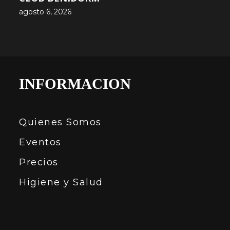
agosto 6, 2026
INFORMACION
Quienes Somos
Eventos
Precios
Higiene y Salud