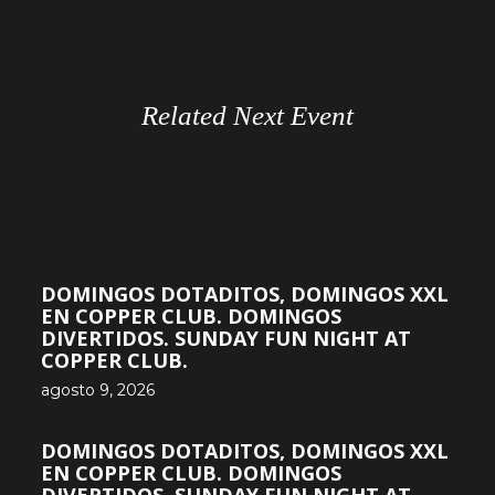
Related Next Event
DOMINGOS DOTADITOS, DOMINGOS XXL
EN COPPER CLUB. DOMINGOS
DIVERTIDOS. SUNDAY FUN NIGHT AT
COPPER CLUB.
agosto 9, 2026
DOMINGOS DOTADITOS, DOMINGOS XXL
EN COPPER CLUB. DOMINGOS