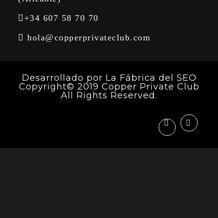
+34 607 58 70 70
hola@copperprivateclub.com
Desarrollado por
La Fábrica del SEO
Copyright© 2019 Copper Private Club
All Rights Reserved.