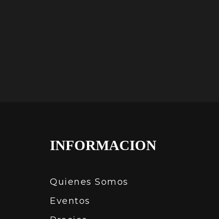
INFORMACION
Quienes Somos
Eventos