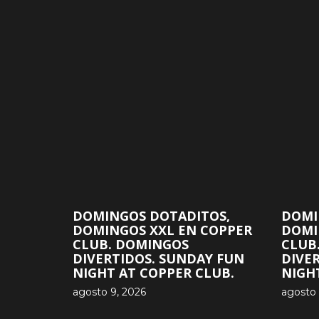
DOMINGOS DOTADITOS,
DOMI
DOMINGOS XXL EN COPPER
DOMI
CLUB. DOMINGOS
CLUB
DIVERTIDOS. SUNDAY FUN
DIVE
NIGHT AT COPPER CLUB.
NIGH
agosto 9, 2026
agosto 