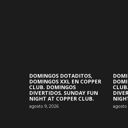
DOMINGOS DOTADITOS,
DOMI
DOMINGOS XXL EN COPPER
DOMI
CLUB. DOMINGOS
CLUB
DIVERTIDOS. SUNDAY FUN
DIVE
NIGHT AT COPPER CLUB.
NIGH
agosto 9, 2026
agosto 