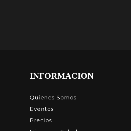
INFORMACION
Quienes Somos
Eventos
Precios