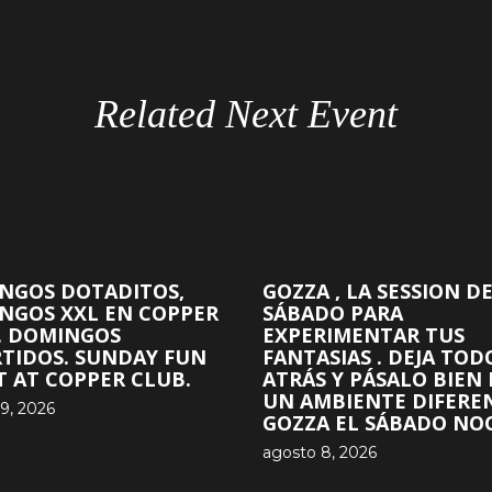
Related Next Event
NGOS DOTADITOS,
GOZZA , LA SESSION D
NGOS XXL EN COPPER
SÁBADO PARA
. DOMINGOS
EXPERIMENTAR TUS
RTIDOS. SUNDAY FUN
FANTASIAS . DEJA TOD
T AT COPPER CLUB.
ATRÁS Y PÁSALO BIEN
UN AMBIENTE DIFERE
9, 2026
GOZZA EL SÁBADO NOC
agosto 8, 2026