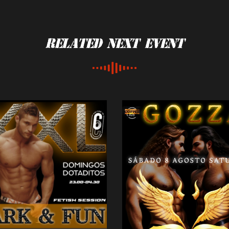
Related Next Event