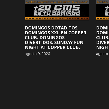
DOMINGOS DOTADITOS,
DOMI
DOMINGOS XXL EN COPPER
DOMI
CLUB. DOMINGOS
CLUB
DIVERTIDOS. SUNDAY FUN
DIVE
NIGHT AT COPPER CLUB.
NIGH
agosto 9, 2026
agosto 