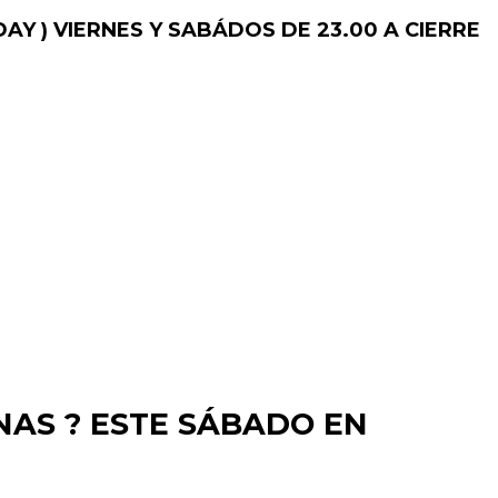
AY )
VIERNES Y SABÁDOS DE 23.00 A CIERRE
NAS ? ESTE SÁBADO EN