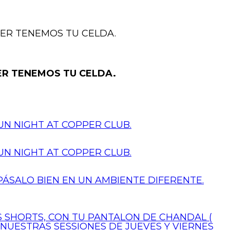
PER TENEMOS TU CELDA.
ER TENEMOS TU CELDA.
N NIGHT AT COPPER CLUB.
N NIGHT AT COPPER CLUB.
PÁSALO BIEN EN UN AMBIENTE DIFERENTE.
US SHORTS, CON TU PANTALON DE CHANDAL (
 NUESTRAS SESSIONES DE JUEVES Y VIERNES