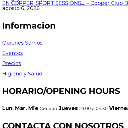
EN COPPER. SPORT SESSIONS.… – Copper Club 
agosto 6, 2026
Informacion
Quienes Somos
Eventos
Precios
Higiene y Salud
HORARIO/OPENING HOURS
Lun, Mar, Mie
Jueves
Viern
Cerrado
23.00 a 04.30
CONTACTA CON NOSOTROS