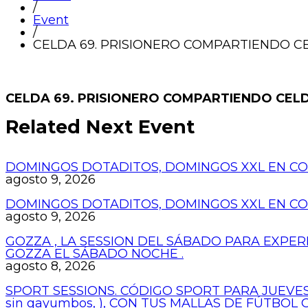
/
Event
/
CELDA 69. PRISIONERO COMPARTIENDO CE
CELDA 69. PRISIONERO COMPARTIENDO CELD
Related Next Event
DOMINGOS DOTADITOS, DOMINGOS XXL EN COP
agosto 9, 2026
DOMINGOS DOTADITOS, DOMINGOS XXL EN COP
agosto 9, 2026
GOZZA , LA SESSION DEL SÁBADO PARA EXPER
GOZZA EL SÁBADO NOCHE .
agosto 8, 2026
SPORT SESSIONS. CÓDIGO SPORT PARA JUEVES
sin gayumbos, ), CON TUS MALLAS DE FÚTBOL