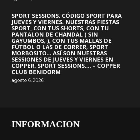
SPORT SESSIONS. CÓDIGO SPORT PARA
JUEVES Y VIERNES. NUESTRAS FIESTAS
SPORT, CON TUS SHORTS, CON TU
PANTALON DE CHANDAL ( SIN
GAYUMBOS, ), CON TUS MALLAS DE
FÚTBOL O LAS DE CORRER, SPORT
MORBOSITO… ASÍ SON NUESTRAS
SESSIONES DE JUEVES Y VIERNES EN
COPPER. SPORT SESSIONS.… – COPPER
CLUB BENIDORM
agosto 6, 2026
INFORMACION