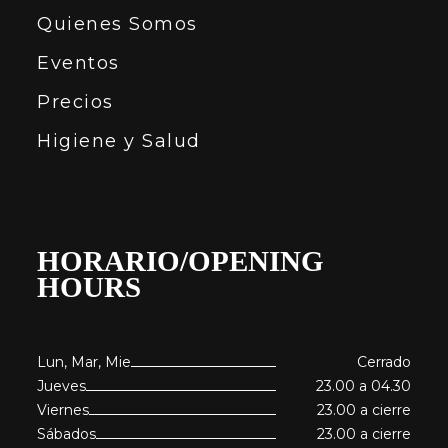
Quienes Somos
Eventos
Precios
Higiene y Salud
HORARIO/OPENING
HOURS
Lun, Mar, Mie
Cerrado
Jueves
23.00 a 04.30
Viernes
23.00 a cierre
Sábados
23.00 a cierre