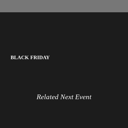
BLACK FRIDAY
Related Next Event