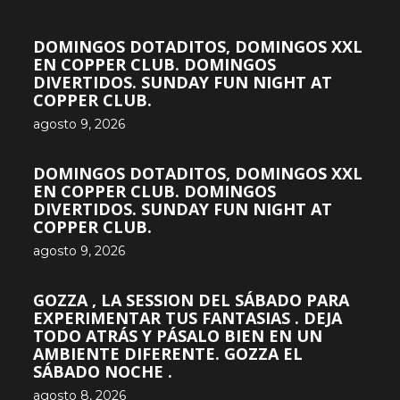
DOMINGOS DOTADITOS, DOMINGOS XXL
EN COPPER CLUB. DOMINGOS
DIVERTIDOS. SUNDAY FUN NIGHT AT
COPPER CLUB.
agosto 9, 2026
DOMINGOS DOTADITOS, DOMINGOS XXL
EN COPPER CLUB. DOMINGOS
DIVERTIDOS. SUNDAY FUN NIGHT AT
COPPER CLUB.
agosto 9, 2026
GOZZA , LA SESSION DEL SÁBADO PARA
EXPERIMENTAR TUS FANTASIAS . DEJA
TODO ATRÁS Y PÁSALO BIEN EN UN
AMBIENTE DIFERENTE. GOZZA EL
SÁBADO NOCHE .
agosto 8, 2026