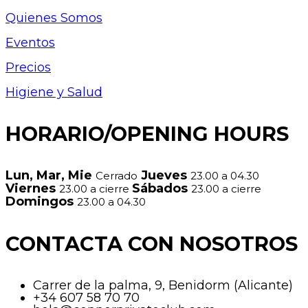
Quienes Somos
Eventos
Precios
Higiene y Salud
HORARIO/OPENING HOURS
Lun, Mar, Mie
Jueves
Cerrado
23.00 a 04.30
Viernes
Sábados
23.00 a cierre
23.00 a cierre
Domingos
23.00 a 04.30
CONTACTA CON NOSOTROS
Carrer de la palma, 9, Benidorm (Alicante)
+34 607 58 70 70