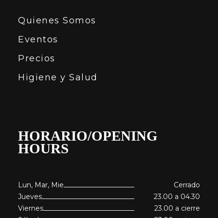
Quienes Somos
Eventos
Precios
Higiene y Salud
HORARIO/OPENING
HOURS
Lun, Mar, Mie
Cerrado
Jueves
23.00 a 04.30
Viernes
23.00 a cierre