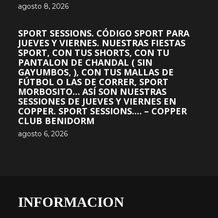
agosto 8, 2026
SPORT SESSIONS. CÓDIGO SPORT PARA
JUEVES Y VIERNES. NUESTRAS FIESTAS
SPORT, CON TUS SHORTS, CON TU
PANTALON DE CHANDAL ( SIN
GAYUMBOS, ), CON TUS MALLAS DE
FÚTBOL O LAS DE CORRER, SPORT
MORBOSITO… ASÍ SON NUESTRAS
SESSIONES DE JUEVES Y VIERNES EN
COPPER. SPORT SESSIONS.… – COPPER
CLUB BENIDORM
agosto 6, 2026
INFORMACION