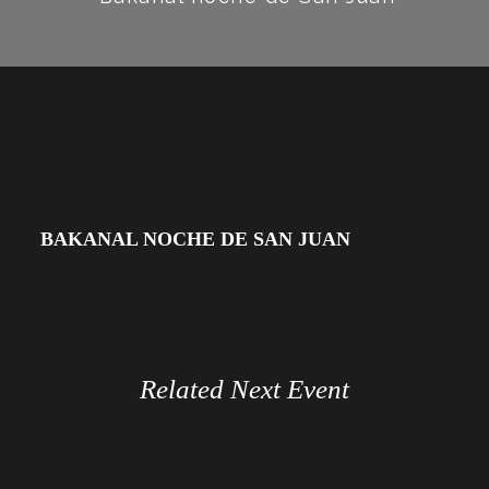
BAKANAL NOCHE DE SAN JUAN
Related Next Event