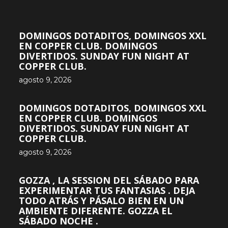
DOMINGOS DOTADITOS, DOMINGOS XXL
EN COPPER CLUB. DOMINGOS
DIVERTIDOS. SUNDAY FUN NIGHT AT
COPPER CLUB.
agosto 9, 2026
DOMINGOS DOTADITOS, DOMINGOS XXL
EN COPPER CLUB. DOMINGOS
DIVERTIDOS. SUNDAY FUN NIGHT AT
COPPER CLUB.
agosto 9, 2026
GOZZA , LA SESSION DEL SÁBADO PARA
EXPERIMENTAR TUS FANTASIAS . DEJA
TODO ATRÁS Y PÁSALO BIEN EN UN
AMBIENTE DIFERENTE. GOZZA EL
SÁBADO NOCHE .