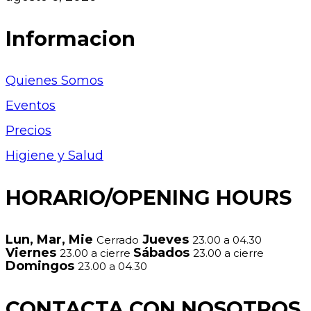
Informacion
Quienes Somos
Eventos
Precios
Higiene y Salud
HORARIO/OPENING HOURS
Lun, Mar, Mie
Jueves
Cerrado
23.00 a 04.30
Viernes
Sábados
23.00 a cierre
23.00 a cierre
Domingos
23.00 a 04.30
CONTACTA CON NOSOTROS