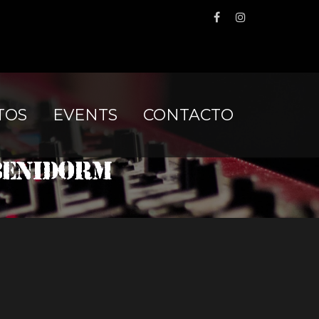
TOS
EVENTS
CONTACTO
Benidorm