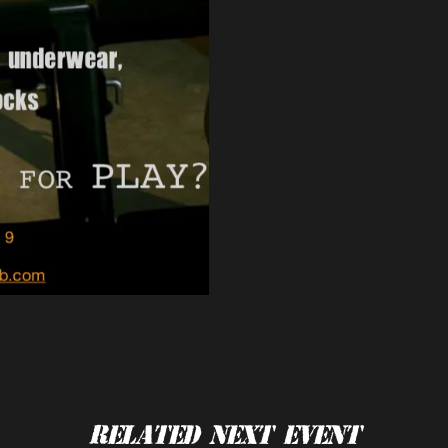
Related Next Event