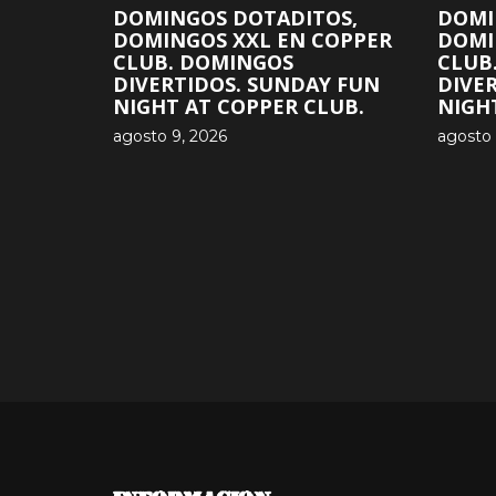
DOMINGOS DOTADITOS,
DOMI
DOMINGOS XXL EN COPPER
DOMI
CLUB. DOMINGOS
CLUB
DIVERTIDOS. SUNDAY FUN
DIVE
NIGHT AT COPPER CLUB.
NIGH
agosto 9, 2026
agosto 