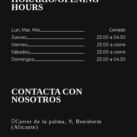
HOURS
Lun, Mar, Mie
Cerrado
Jueves
23.00 a 04.30
Viernes
23.00 a cierre
Sábados
23.00 a cierre
Domingos
23.00 a 04.30
CONTACTA CON
NOSOTROS
Carrer de la palma, 9, Benidorm
(Alicante)