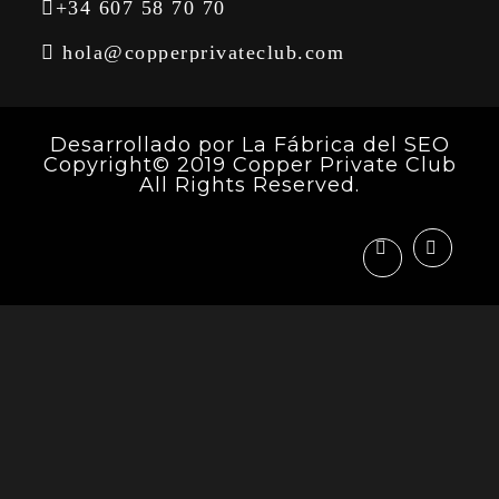
+34 607 58 70 70
hola@copperprivateclub.com
Desarrollado por
La Fábrica del SEO
Copyright© 2019 Copper Private Club
All Rights Reserved.