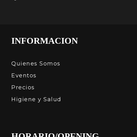
INFORMACION
Quienes Somos
Eventos
Precios
Higiene y Salud
HORARIO/OPENING