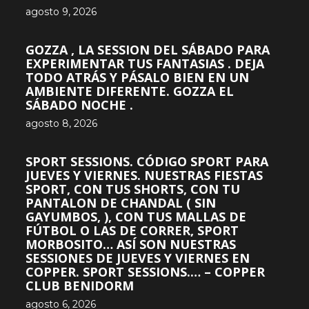
agosto 9, 2026
GOZZA , LA SESSION DEL SÁBADO PARA
EXPERIMENTAR TUS FANTASIAS . DEJA
TODO ATRÁS Y PÁSALO BIEN EN UN
AMBIENTE DIFERENTE. GOZZA EL
SÁBADO NOCHE .
agosto 8, 2026
SPORT SESSIONS. CÓDIGO SPORT PARA
JUEVES Y VIERNES. NUESTRAS FIESTAS
SPORT, CON TUS SHORTS, CON TU
PANTALON DE CHANDAL ( SIN
GAYUMBOS, ), CON TUS MALLAS DE
FÚTBOL O LAS DE CORRER, SPORT
MORBOSITO… ASÍ SON NUESTRAS
SESSIONES DE JUEVES Y VIERNES EN
COPPER. SPORT SESSIONS.… – COPPER
CLUB BENIDORM
agosto 6, 2026