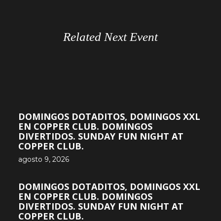
Related Next Event
DOMINGOS DOTADITOS, DOMINGOS XXL
EN COPPER CLUB. DOMINGOS
DIVERTIDOS. SUNDAY FUN NIGHT AT
COPPER CLUB.
agosto 9, 2026
DOMINGOS DOTADITOS, DOMINGOS XXL
EN COPPER CLUB. DOMINGOS
DIVERTIDOS. SUNDAY FUN NIGHT AT
COPPER CLUB.