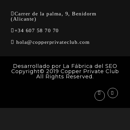
Carrer de la palma, 9, Benidorm
(Alicante)
+34 607 58 70 70
hola@copperprivateclub.com
Desarrollado por
La Fábrica del SEO
Copyright© 2019 Copper Private Club
All Rights Reserved.