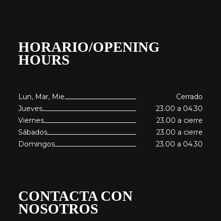
HORARIO/OPENING
HOURS
Lun, Mar, Mie
Cerrado
Jueves
23.00 a 04.30
Viernes
23.00 a cierre
Sábados
23.00 a cierre
Domingos
23.00 a 04.30
CONTACTA CON
NOSOTROS