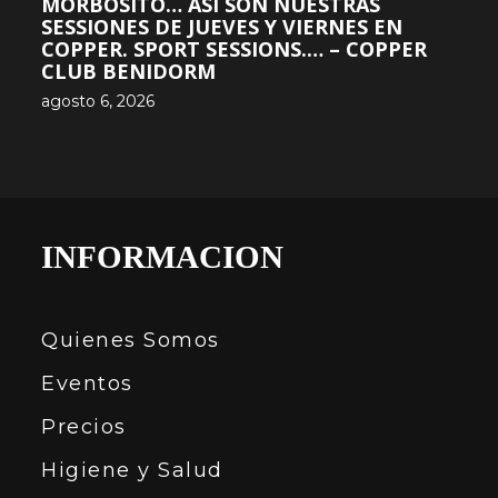
MORBOSITO… ASÍ SON NUESTRAS
SESSIONES DE JUEVES Y VIERNES EN
COPPER. SPORT SESSIONS.… – COPPER
CLUB BENIDORM
agosto 6, 2026
INFORMACION
Quienes Somos
Eventos
Precios
Higiene y Salud