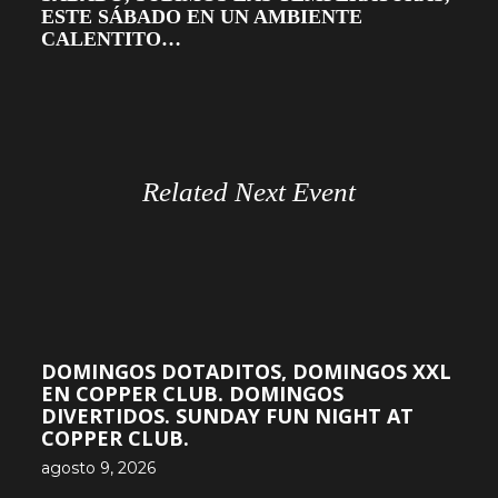
ESTE SÁBADO EN UN AMBIENTE
CALENTITO…
Related Next Event
DOMINGOS DOTADITOS, DOMINGOS XXL
EN COPPER CLUB. DOMINGOS
DIVERTIDOS. SUNDAY FUN NIGHT AT
COPPER CLUB.
agosto 9, 2026