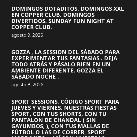
DOMINGOS DOTADITOS, DOMINGOS XXL
EN COPPER CLUB. DOMINGOS
DIVERTIDOS. SUNDAY FUN NIGHT AT
COPPER CLUB.
agosto 9, 2026
GOZZA , LA SESSION DEL SÁBADO PARA
EXPERIMENTAR TUS FANTASIAS . DEJA
TODO ATRÁS Y PÁSALO BIEN EN UN
AMBIENTE DIFERENTE. GOZZA EL
SÁBADO NOCHE .
agosto 8, 2026
SPORT SESSIONS. CÓDIGO SPORT PARA
JUEVES Y VIERNES. NUESTRAS FIESTAS
SPORT, CON TUS SHORTS, CON TU
PANTALON DE CHANDAL ( SIN
GAYUMBOS, ), CON TUS MALLAS DE
FÚTBOL O LAS DE CORRER, SPORT