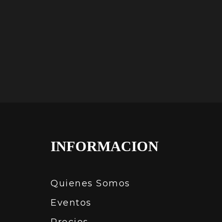
INFORMACION
Quienes Somos
Eventos