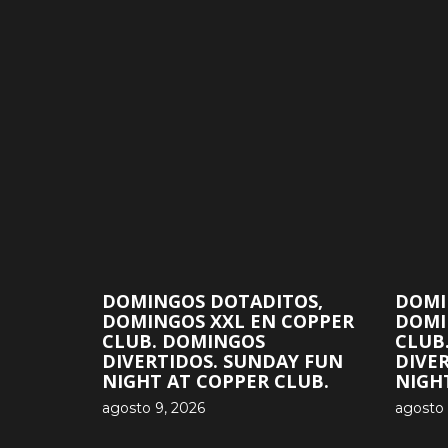
DOMINGOS DOTADITOS,
DOMI
DOMINGOS XXL EN COPPER
DOMI
CLUB. DOMINGOS
CLUB
DIVERTIDOS. SUNDAY FUN
DIVE
NIGHT AT COPPER CLUB.
NIGH
agosto 9, 2026
agosto 